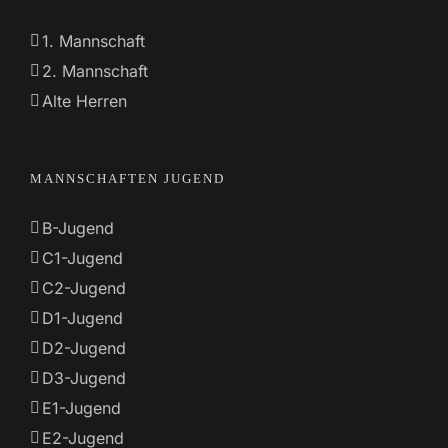
1. Mannschaft
2. Mannschaft
Alte Herren
MANNSCHAFTEN JUGEND
B-Jugend
C1-Jugend
C2-Jugend
D1-Jugend
D2-Jugend
D3-Jugend
E1-Jugend
E2-Jugend