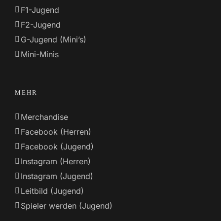
F1-Jugend
F2-Jugend
G-Jugend (Mini’s)
Mini-Minis
MEHR
Merchandise
Facebook (Herren)
Facebook (Jugend)
Instagram (Herren)
Instagram (Jugend)
Leitbild (Jugend)
Spieler werden (Jugend)