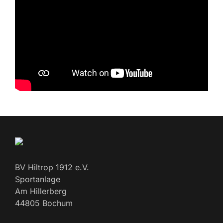
BV Hiltrop 1912 e.V.
Sportanlage
Am Hillerberg
44805 Bochum