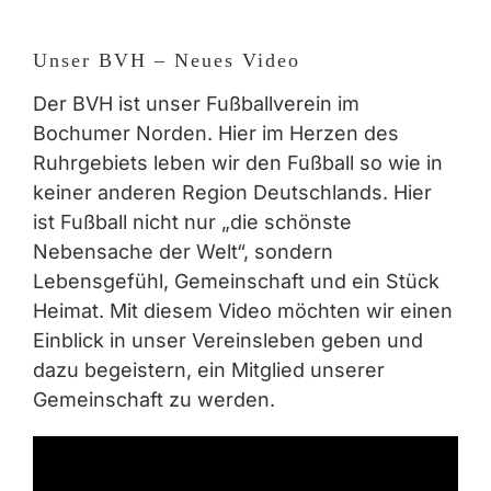
Zeige
grösseres
Unser BVH – Neues Video
Bild
Der BVH ist unser Fußballverein im
Bochumer Norden. Hier im Herzen des
Ruhrgebiets leben wir den Fußball so wie in
keiner anderen Region Deutschlands. Hier
ist Fußball nicht nur „die schönste
Nebensache der Welt“, sondern
Lebensgefühl, Gemeinschaft und ein Stück
Heimat. Mit diesem Video möchten wir einen
Einblick in unser Vereinsleben geben und
dazu begeistern, ein Mitglied unserer
Gemeinschaft zu werden.