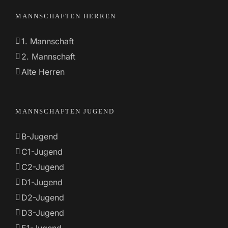
MANNSCHAFTEN HERREN
1. Mannschaft
2. Mannschaft
Alte Herren
MANNSCHAFTEN JUGEND
B-Jugend
C1-Jugend
C2-Jugend
D1-Jugend
D2-Jugend
D3-Jugend
E1-Jugend