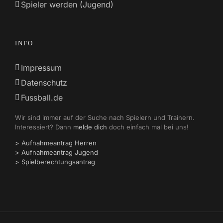
Spieler werden (Jugend)
INFO
Impressum
Datenschutz
Fussball.de
Wir sind immer auf der Suche nach Spielern und Trainern.
Interessiert? Dann
melde dich
doch einfach mal bei uns!
> Aufnahmeantrag Herren
> Aufnahmeantrag Jugend
> Spielberechtungsantrag