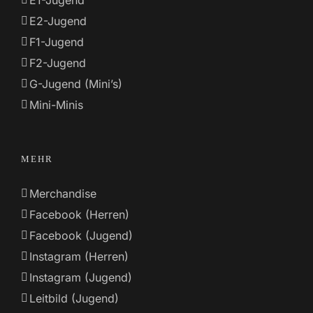
E2-Jugend
F1-Jugend
F2-Jugend
G-Jugend (Mini’s)
Mini-Minis
MEHR
Merchandise
Facebook (Herren)
Facebook (Jugend)
Instagram (Herren)
Instagram (Jugend)
Leitbild (Jugend)