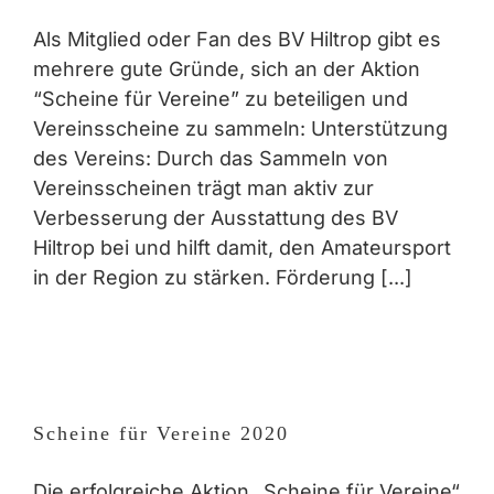
Als Mitglied oder Fan des BV Hiltrop gibt es
mehrere gute Gründe, sich an der Aktion
“Scheine für Vereine” zu beteiligen und
Vereinsscheine zu sammeln: Unterstützung
des Vereins: Durch das Sammeln von
Vereinsscheinen trägt man aktiv zur
Verbesserung der Ausstattung des BV
Hiltrop bei und hilft damit, den Amateursport
in der Region zu stärken. Förderung [...]
Scheine für Vereine 2020
Die erfolgreiche Aktion „Scheine für Vereine“