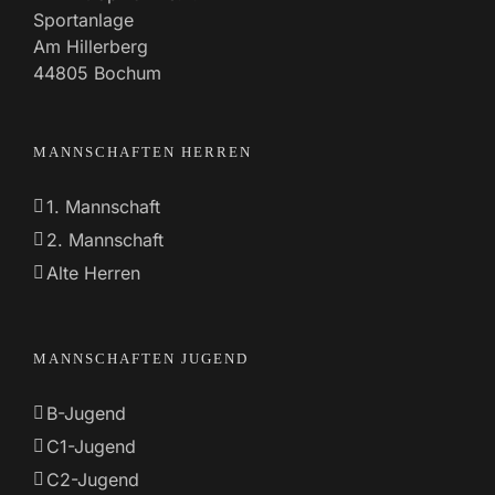
Sportanlage
Am Hillerberg
44805 Bochum
MANNSCHAFTEN HERREN
1. Mannschaft
2. Mannschaft
Alte Herren
MANNSCHAFTEN JUGEND
B-Jugend
C1-Jugend
C2-Jugend