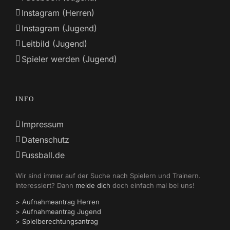
Instagram (Herren)
Instagram (Jugend)
Leitbild (Jugend)
Spieler werden (Jugend)
INFO
Impressum
Datenschutz
Fussball.de
Wir sind immer auf der Suche nach Spielern und Trainern.
Interessiert? Dann
melde dich
doch einfach mal bei uns!
> Aufnahmeantrag Herren
> Aufnahmeantrag Jugend
> Spielberechtungsantrag