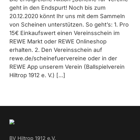
geht in den Endspurt! Noch bis zum
20.12.2020 könnt Ihr uns mit dem Sammeln
von Scheinen unterstützen. So geht’s: 1. Pro
15€ Einkaufswert einen Vereinsschein im
REWE Markt oder REWE Onlineshop
erhalten. 2. Den Vereinsschein auf
rewe.de/scheinefuervereine oder in der
REWE App unserem Verein (Ballspielverein
Hiltrop 1912 e. V.) [...]
BV Hiltrop 1912 e.V.