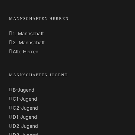
MANNSCHAFTEN HERREN
1. Mannschaft
2. Mannschaft
Alte Herren
MANNSCHAFTEN JUGEND
B-Jugend
C1-Jugend
C2-Jugend
D1-Jugend
D2-Jugend
D3-Jugend