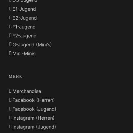
E1-Jugend
E2-Jugend
F1-Jugend
F2-Jugend
G-Jugend (Mini’s)
Mini-Minis
MEHR
Merchandise
Facebook (Herren)
Facebook (Jugend)
Instagram (Herren)
Instagram (Jugend)