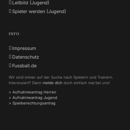
Leitbild (Jugend)
Spieler werden (Jugend)
INFO
Impressum
Datenschutz
Fussball.de
Wir sind immer auf der Suche nach Spielern und Trainern.
Interessiert? Dann
melde dich
doch einfach mal bei uns!
> Aufnahmeantrag Herren
> Aufnahmeantrag Jugend
> Spielberechtungsantrag