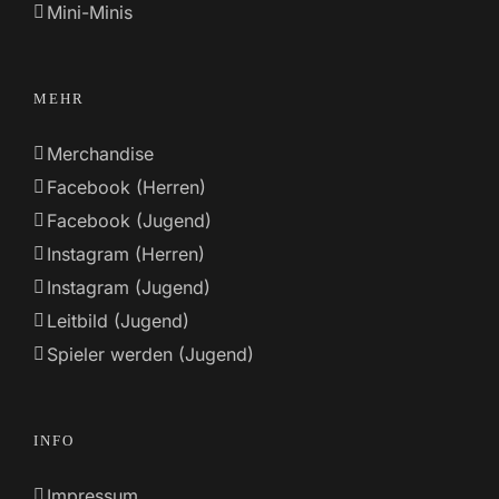
Mini-Minis
MEHR
Merchandise
Facebook (Herren)
Facebook (Jugend)
Instagram (Herren)
Instagram (Jugend)
Leitbild (Jugend)
Spieler werden (Jugend)
INFO
Impressum