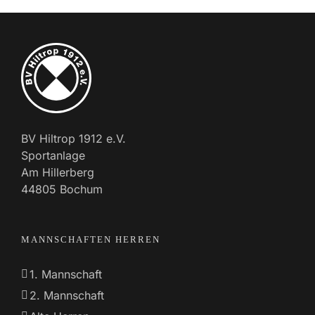
BV Hiltrop 1912 e.V.
Sportanlage
Am Hillerberg
44805 Bochum
MANNSCHAFTEN HERREN
1. Mannschaft
2. Mannschaft