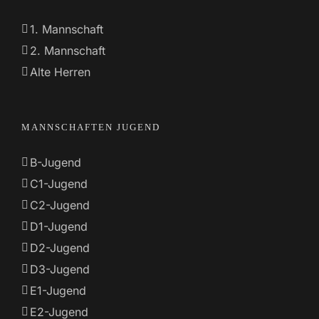
1. Mannschaft
2. Mannschaft
Alte Herren
MANNSCHAFTEN JUGEND
B-Jugend
C1-Jugend
C2-Jugend
D1-Jugend
D2-Jugend
D3-Jugend
E1-Jugend
E2-Jugend