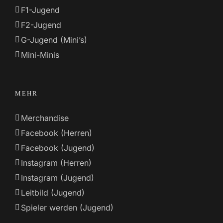
F1-Jugend
F2-Jugend
G-Jugend (Mini’s)
Mini-Minis
MEHR
Merchandise
Facebook (Herren)
Facebook (Jugend)
Instagram (Herren)
Instagram (Jugend)
Leitbild (Jugend)
Spieler werden (Jugend)