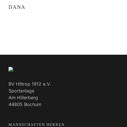
DANA
BV Hiltrop 1912 e.V.
Sportanlage
Am Hillerberg
44805 Bochum
MANNSCHAFTEN HERREN