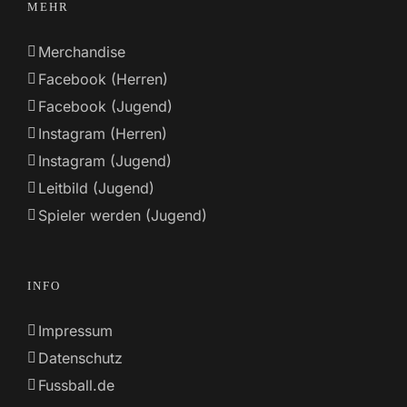
MEHR
Merchandise
Facebook (Herren)
Facebook (Jugend)
Instagram (Herren)
Instagram (Jugend)
Leitbild (Jugend)
Spieler werden (Jugend)
INFO
Impressum
Datenschutz
Fussball.de