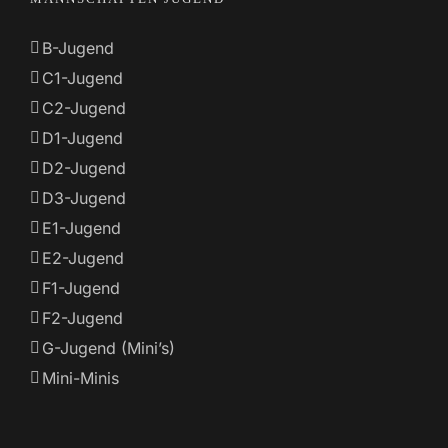
B-Jugend
C1-Jugend
C2-Jugend
D1-Jugend
D2-Jugend
D3-Jugend
E1-Jugend
E2-Jugend
F1-Jugend
F2-Jugend
G-Jugend (Mini’s)
Mini-Minis