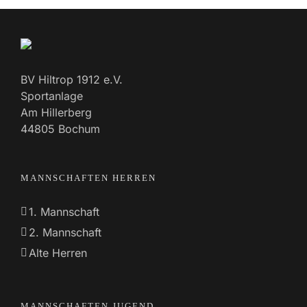
BV Hiltrop 1912 e.V.
Sportanlage
Am Hillerberg
44805 Bochum
MANNSCHAFTEN HERREN
1. Mannschaft
2. Mannschaft
Alte Herren
MANNSCHAFTEN JUGEND