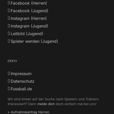
Facebook (Herren)
Facebook (Jugend)
Instagram (Herren)
Instagram (Jugend)
Leitbild (Jugend)
Spieler werden (Jugend)
INFO
Impressum
Datenschutz
Fussball.de
Wir sind immer auf der Suche nach Spielern und Trainern.
Interessiert? Dann
melde dich
doch einfach mal bei uns!
> Aufnahmeantrag Herren