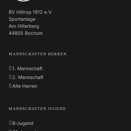
BV Hiltrop 1912 e.V.
Sportanlage
Am Hillerberg
44805 Bochum
MANNSCHAFTEN HERREN
1. Mannschaft
2. Mannschaft
Alte Herren
MANNSCHAFTEN JUGEND
B-Jugend