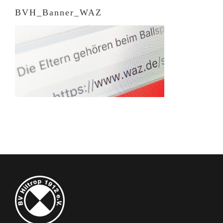
BVH_Banner_WAZ