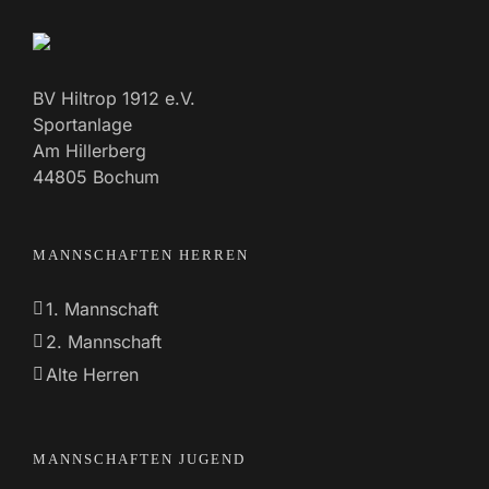
BV Hiltrop 1912 e.V.
Sportanlage
Am Hillerberg
44805 Bochum
MANNSCHAFTEN HERREN
1. Mannschaft
2. Mannschaft
Alte Herren
MANNSCHAFTEN JUGEND