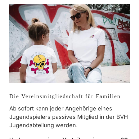
Zeige
grösseres
Bild
Die Vereinsmitgliedschaft für Familien
Ab sofort kann jeder Angehörige eines
Jugendspielers passives Mitglied in der BVH
Jugendabteilung werden.