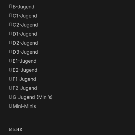
B-Jugend
C1-Jugend
C2-Jugend
D1-Jugend
D2-Jugend
D3-Jugend
E1-Jugend
E2-Jugend
F1-Jugend
F2-Jugend
G-Jugend (Mini’s)
Mini-Minis
MEHR