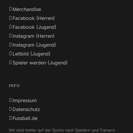
Merchandise
Facebook (Herren)
Facebook (Jugend)
Instagram (Herren)
Instagram (Jugend)
Leitbild (Jugend)
Spieler werden (Jugend)
INFO
Impressum
Datenschutz
Fussball.de
Wir sind immer auf der Suche nach Spielern und Trainern.