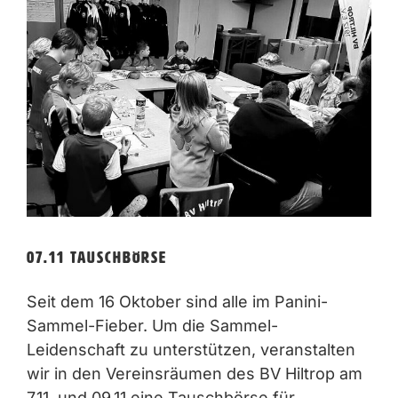
07.11 Tauschbörse
Seit dem 16 Oktober sind alle im Panini-
Sammel-Fieber. Um die Sammel-
Leidenschaft zu unterstützen, veranstalten
wir in den Vereinsräumen des BV Hiltrop am
7.11. und 09.11 eine Tauschbörse für