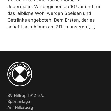
Jedermann. Wir beginnen ab 16 Uhr und für
das leibliche Wohl werden Speisen und
Getränke angeboten. Dem Ersten, der es
schafft sein Album am 7.11. in unseren [...]
BV Hiltrop 1912 e.V.
Sportanlage
Am Hillerberg