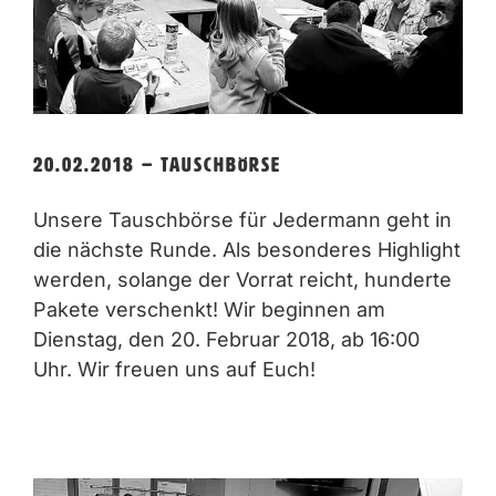
20.02.2018 – Tauschbörse
Unsere Tauschbörse für Jedermann geht in
die nächste Runde. Als besonderes Highlight
werden, solange der Vorrat reicht, hunderte
Pakete verschenkt! Wir beginnen am
Dienstag, den 20. Februar 2018, ab 16:00
Uhr. Wir freuen uns auf Euch!