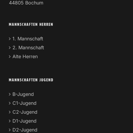
44805 Bochum
MANNSCHAFTEN HERREN
1. Mannschaft
2. Mannschaft
Alte Herren
MANNSCHAFTEN JUGEND
B-Jugend
C1-Jugend
C2-Jugend
D1-Jugend
D2-Jugend