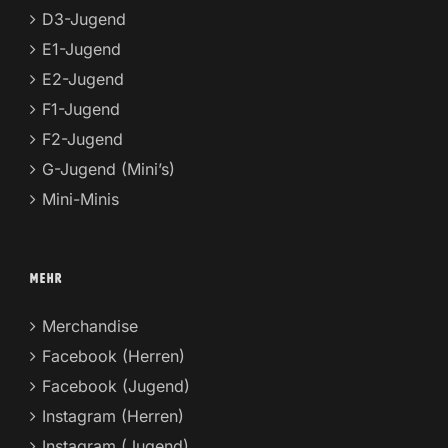
D3-Jugend
E1-Jugend
E2-Jugend
F1-Jugend
F2-Jugend
G-Jugend (Mini’s)
Mini-Minis
MEHR
Merchandise
Facebook (Herren)
Facebook (Jugend)
Instagram (Herren)
Instagram (Jugend)