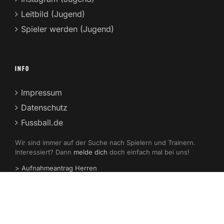
Leitbild (Jugend)
Spieler werden (Jugend)
INFO
Impressum
Datenschutz
Fussball.de
Wir sind immer auf der Suche nach Spielern und Trainern.
Interessiert? Dann
melde dich
doch einfach mal bei uns!
> Aufnahmeantrag Herren
> Aufnahmeantrag Jugend
> Spielberechtungsantrag