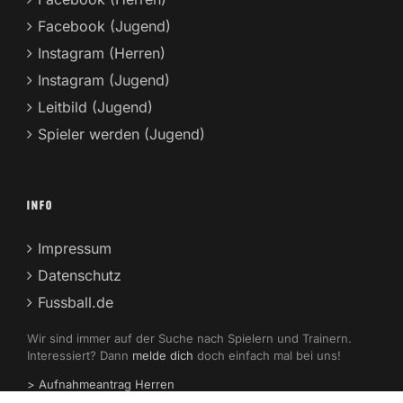
Facebook (Jugend)
Instagram (Herren)
Instagram (Jugend)
Leitbild (Jugend)
Spieler werden (Jugend)
INFO
Impressum
Datenschutz
Fussball.de
Wir sind immer auf der Suche nach Spielern und Trainern.
Interessiert? Dann
melde dich
doch einfach mal bei uns!
> Aufnahmeantrag Herren
> Aufnahmeantrag Jugend