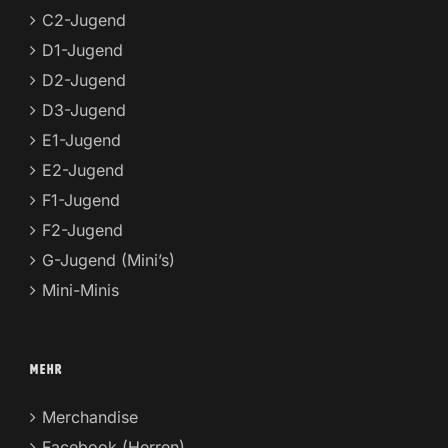
C2-Jugend
D1-Jugend
D2-Jugend
D3-Jugend
E1-Jugend
E2-Jugend
F1-Jugend
F2-Jugend
G-Jugend (Mini’s)
Mini-Minis
MEHR
Merchandise
Facebook (Herren)