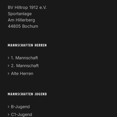
BV Hiltrop 1912 e.V.
Sportanlage
Am Hillerberg
44805 Bochum
MANNSCHAFTEN HERREN
1. Mannschaft
2. Mannschaft
Alte Herren
MANNSCHAFTEN JUGEND
B-Jugend
C1-Jugend