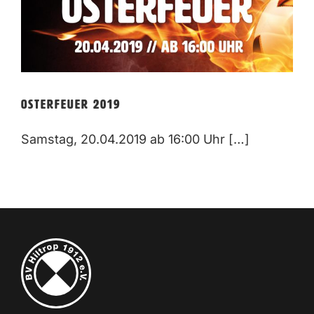
Osterfeuer 2019
Samstag, 20.04.2019 ab 16:00 Uhr […]