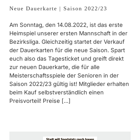
Neue Dauerkarte | Saison 2022/23
Am Sonntag, den 14.08.2022, ist das erste
Heimspiel unserer ersten Mannschaft in der
Bezirksliga. Gleichzeitig startet der Verkauf
der Dauerkarten für die neue Saison. Spart
euch also das Tagesticket und greift direkt
zur neuen Dauerkarte, die für alle
Meisterschaftsspiele der Senioren in der
Saison 2022/23 gültig ist! Mitglieder erhalten
beim Kauf selbstverständlich einen
Preisvorteil! Preise [...]