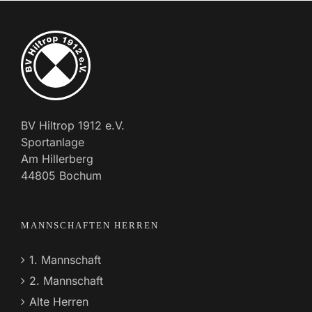
BV Hiltrop 1912 e.V.
Sportanlage
Am Hillerberg
44805 Bochum
MANNSCHAFTEN HERREN
1. Mannschaft
2. Mannschaft
Alte Herren