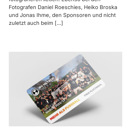
Fotografen Daniel Roeschies, Heiko Broska
und Jonas Ihme, den Sponsoren und nicht
zuletzt auch beim [...]