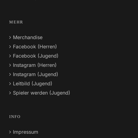
MEHR
Merchandise
Facebook (Herren)
Facebook (Jugend)
Instagram (Herren)
Instagram (Jugend)
Leitbild (Jugend)
Spieler werden (Jugend)
INFO
Impressum