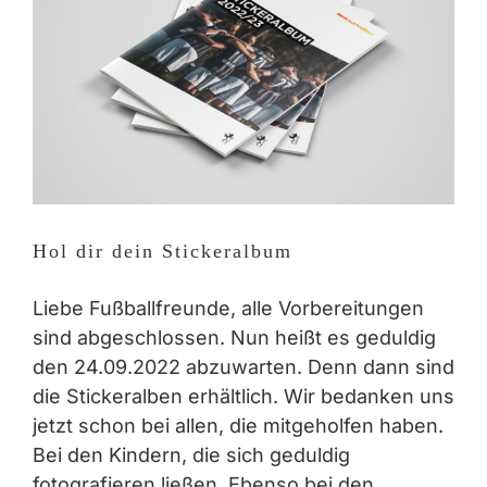
Hol dir dein Stickeralbum
Liebe Fußballfreunde, alle Vorbereitungen
sind abgeschlossen. Nun heißt es geduldig
den 24.09.2022 abzuwarten. Denn dann sind
die Stickeralben erhältlich. Wir bedanken uns
jetzt schon bei allen, die mitgeholfen haben.
Bei den Kindern, die sich geduldig
fotografieren ließen. Ebenso bei den