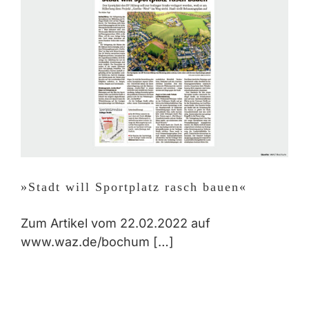
»Stadt will Sportplatz rasch bauen«
Zum Artikel vom 22.02.2022 auf
www.waz.de/bochum […]