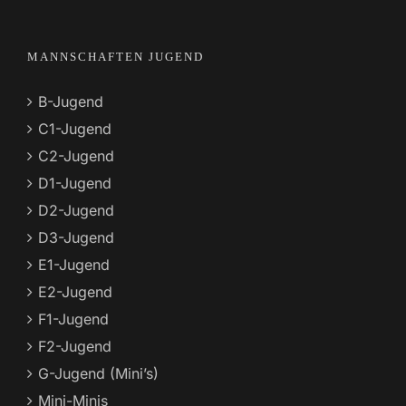
MANNSCHAFTEN JUGEND
B-Jugend
C1-Jugend
C2-Jugend
D1-Jugend
D2-Jugend
D3-Jugend
E1-Jugend
E2-Jugend
F1-Jugend
F2-Jugend
G-Jugend (Mini’s)
Mini-Minis