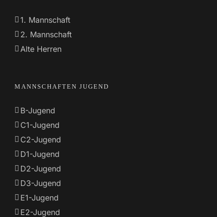
1. Mannschaft
2. Mannschaft
Alte Herren
MANNSCHAFTEN JUGEND
B-Jugend
C1-Jugend
C2-Jugend
D1-Jugend
D2-Jugend
D3-Jugend
E1-Jugend
E2-Jugend