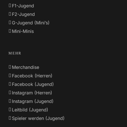
F1-Jugend
F2-Jugend
G-Jugend (Mini’s)
Mini-Minis
MEHR
Merchandise
Facebook (Herren)
Facebook (Jugend)
Instagram (Herren)
Instagram (Jugend)
Leitbild (Jugend)
Spieler werden (Jugend)