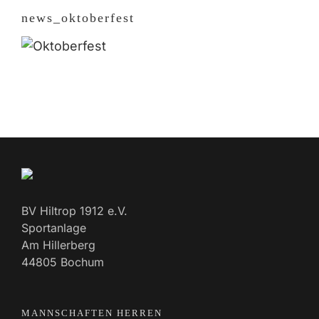
news_oktoberfest
BV Hiltrop 1912 e.V.
Sportanlage
Am Hillerberg
44805 Bochum
MANNSCHAFTEN HERREN