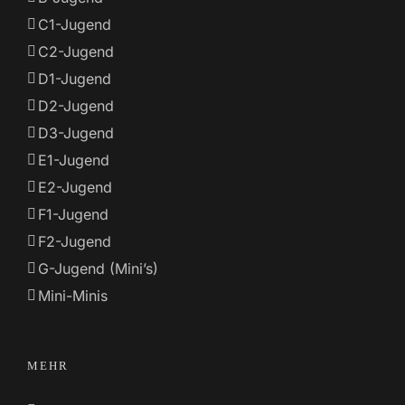
C1-Jugend
C2-Jugend
D1-Jugend
D2-Jugend
D3-Jugend
E1-Jugend
E2-Jugend
F1-Jugend
F2-Jugend
G-Jugend (Mini’s)
Mini-Minis
MEHR