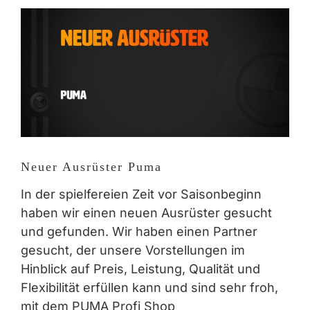
Zeige
grösseres
Bild
Neuer Ausrüster Puma
In der spielfereien Zeit vor Saisonbeginn
haben wir einen neuen Ausrüster gesucht
und gefunden. Wir haben einen Partner
gesucht, der unsere Vorstellungen im
Hinblick auf Preis, Leistung, Qualität und
Flexibilität erfüllen kann und sind sehr froh,
mit dem PUMA Profi Shop