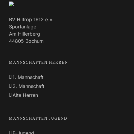
BV Hiltrop 1912 e.V.
Sportanlage
Am Hillerberg
44805 Bochum
MANNSCHAFTEN HERREN
1. Mannschaft
2. Mannschaft
Alte Herren
MANNSCHAFTEN JUGEND
B-Jugend