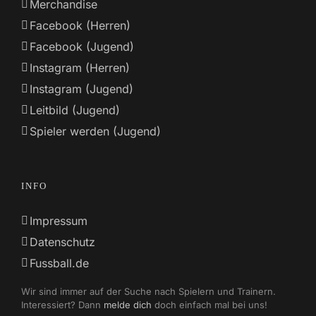
Merchandise
Facebook (Herren)
Facebook (Jugend)
Instagram (Herren)
Instagram (Jugend)
Leitbild (Jugend)
Spieler werden (Jugend)
INFO
Impressum
Datenschutz
Fussball.de
Wir sind immer auf der Suche nach Spielern und Trainern.
Interessiert? Dann
melde dich
doch einfach mal bei uns!