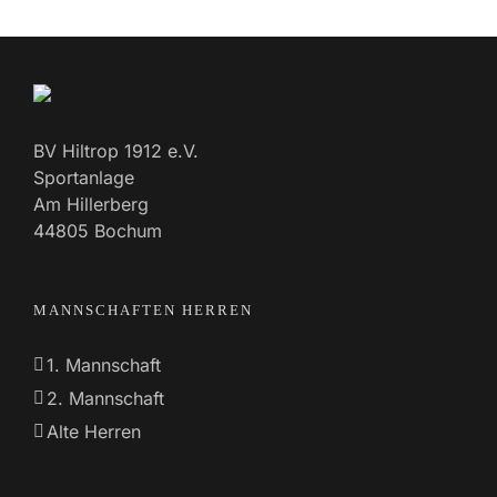
BV Hiltrop 1912 e.V.
Sportanlage
Am Hillerberg
44805 Bochum
MANNSCHAFTEN HERREN
1. Mannschaft
2. Mannschaft
Alte Herren