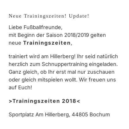
Zeige
grösseres
Neue Trainingszeiten! Update!
Bild
Liebe Fußballfreunde,
mit Beginn der Saison 2018/2019 gelten
neue
Trainingszeiten
,
trainiert wird am Hillerberg! Ihr seid natürlich
herzlich zum Schnuppertraining eingeladen.
Ganz gleich, ob Ihr erst mal nur zuschauen
oder gleich mitspielen wollt. Wir freuen uns
auf Euch!
>Trainingszeiten 2018<
Sportplatz Am Hillerberg, 44805 Bochum