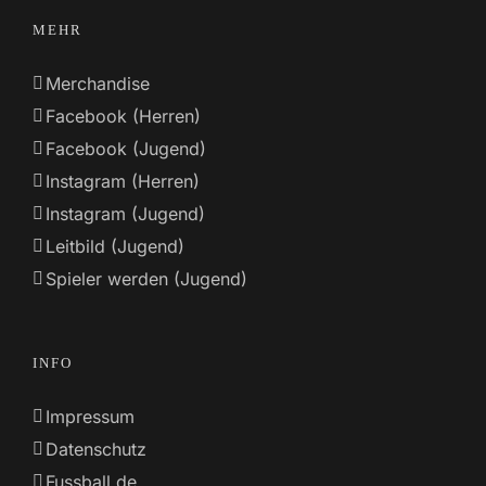
MEHR
Merchandise
Facebook (Herren)
Facebook (Jugend)
Instagram (Herren)
Instagram (Jugend)
Leitbild (Jugend)
Spieler werden (Jugend)
INFO
Impressum
Datenschutz
Fussball.de