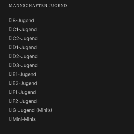
MANNSCHAFTEN JUGEND
B-Jugend
C1-Jugend
C2-Jugend
D1-Jugend
D2-Jugend
D3-Jugend
E1-Jugend
E2-Jugend
F1-Jugend
F2-Jugend
G-Jugend (Mini’s)
Mini-Minis