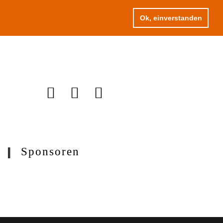
Ok, einverstanden
Sponsoren