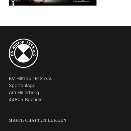
BV Hiltrop 1912 e.V.
Sportanlage
Am Hillerberg
44805 Bochum
MANNSCHAFTEN HERREN