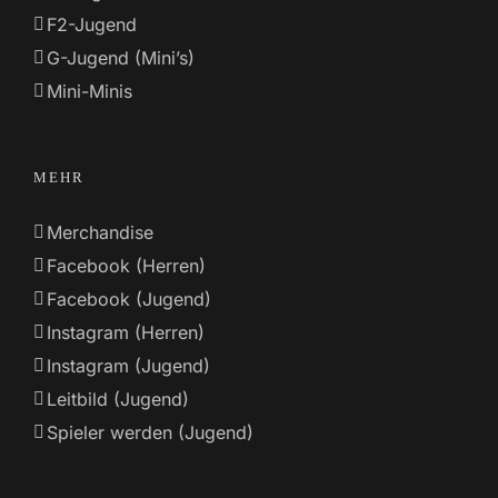
F2-Jugend
G-Jugend (Mini’s)
Mini-Minis
MEHR
Merchandise
Facebook (Herren)
Facebook (Jugend)
Instagram (Herren)
Instagram (Jugend)
Leitbild (Jugend)
Spieler werden (Jugend)