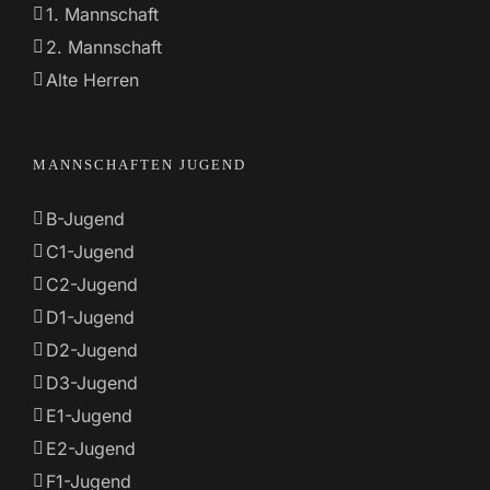
1. Mannschaft
2. Mannschaft
Alte Herren
MANNSCHAFTEN JUGEND
B-Jugend
C1-Jugend
C2-Jugend
D1-Jugend
D2-Jugend
D3-Jugend
E1-Jugend
E2-Jugend
F1-Jugend