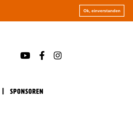
Ok, einverstanden
Sponsoren