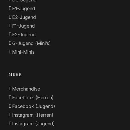
E1-Jugend
E2-Jugend
F1-Jugend
F2-Jugend
G-Jugend (Mini’s)
Mini-Minis
MEHR
Merchandise
Facebook (Herren)
Facebook (Jugend)
Instagram (Herren)
Instagram (Jugend)