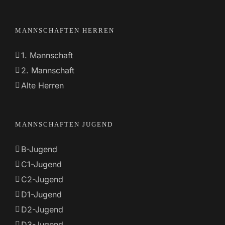
MANNSCHAFTEN HERREN
1. Mannschaft
2. Mannschaft
Alte Herren
MANNSCHAFTEN JUGEND
B-Jugend
C1-Jugend
C2-Jugend
D1-Jugend
D2-Jugend
D3-Jugend