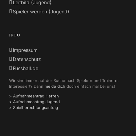
Leitbild (Jugend)
Spieler werden (Jugend)
INFO
Impressum
Datenschutz
Fussball.de
Wir sind immer auf der Suche nach Spielern und Trainern.
Interessiert? Dann
melde dich
doch einfach mal bei uns!
> Aufnahmeantrag Herren
> Aufnahmeantrag Jugend
> Spielberechtungsantrag