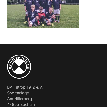
BV Hiltrop 1912 e.V.
Sportanlage
Am Hillerberg
44805 Bochum