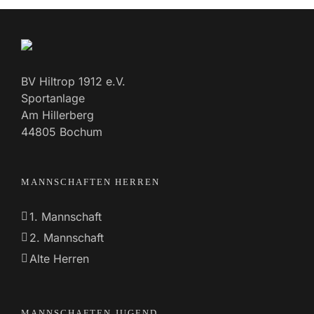
BV Hiltrop 1912 e.V.
Sportanlage
Am Hillerberg
44805 Bochum
MANNSCHAFTEN HERREN
1. Mannschaft
2. Mannschaft
Alte Herren
MANNSCHAFTEN JUGEND