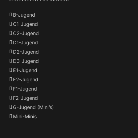
B-Jugend
C1-Jugend
C2-Jugend
D1-Jugend
D2-Jugend
D3-Jugend
E1-Jugend
E2-Jugend
F1-Jugend
F2-Jugend
G-Jugend (Mini’s)
Mini-Minis