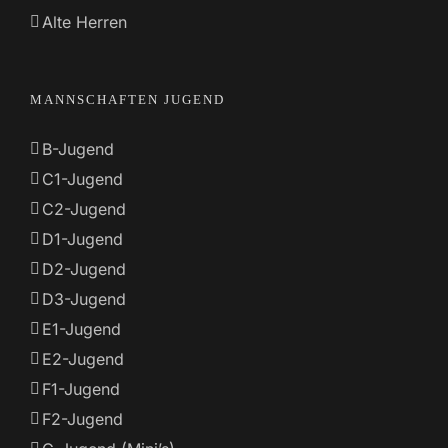
Alte Herren
MANNSCHAFTEN JUGEND
B-Jugend
C1-Jugend
C2-Jugend
D1-Jugend
D2-Jugend
D3-Jugend
E1-Jugend
E2-Jugend
F1-Jugend
F2-Jugend