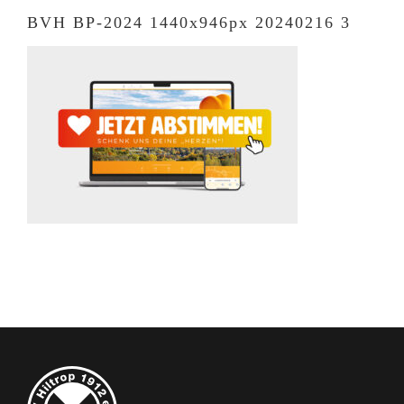
BVH BP-2024 1440x946px 20240216 3