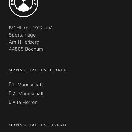
BV Hiltrop 1912 e.V.
Sportanlage
Am Hillerberg
44805 Bochum
MANNSCHAFTEN HERREN
1. Mannschaft
2. Mannschaft
Alte Herren
MANNSCHAFTEN JUGEND