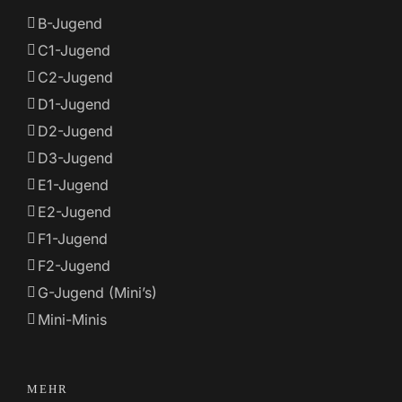
B-Jugend
C1-Jugend
C2-Jugend
D1-Jugend
D2-Jugend
D3-Jugend
E1-Jugend
E2-Jugend
F1-Jugend
F2-Jugend
G-Jugend (Mini’s)
Mini-Minis
MEHR