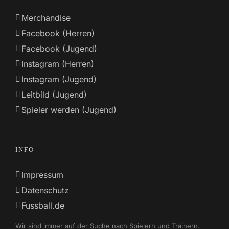
Merchandise
Facebook (Herren)
Facebook (Jugend)
Instagram (Herren)
Instagram (Jugend)
Leitbild (Jugend)
Spieler werden (Jugend)
INFO
Impressum
Datenschutz
Fussball.de
Wir sind immer auf der Suche nach Spielern und Trainern.