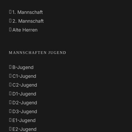
1. Mannschaft
2. Mannschaft
Alte Herren
MANNSCHAFTEN JUGEND
B-Jugend
C1-Jugend
C2-Jugend
D1-Jugend
D2-Jugend
D3-Jugend
E1-Jugend
E2-Jugend