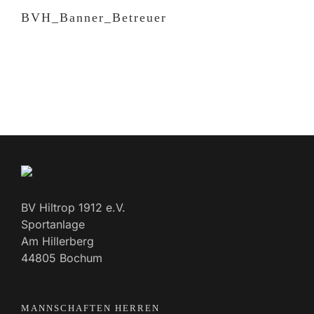
BVH_Banner_Betreuer
BV Hiltrop 1912 e.V.
Sportanlage
Am Hillerberg
44805 Bochum
MANNSCHAFTEN HERREN