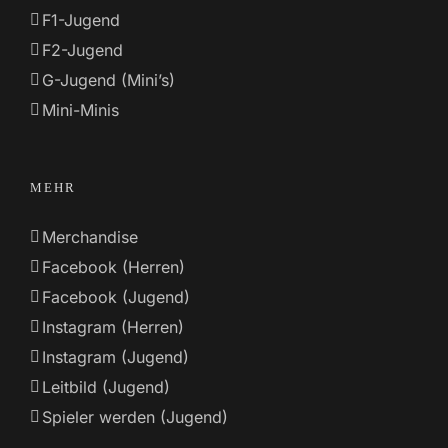
F1-Jugend
F2-Jugend
G-Jugend (Mini’s)
Mini-Minis
MEHR
Merchandise
Facebook (Herren)
Facebook (Jugend)
Instagram (Herren)
Instagram (Jugend)
Leitbild (Jugend)
Spieler werden (Jugend)