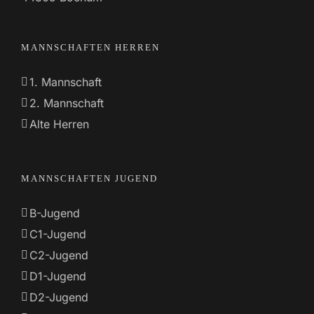
MANNSCHAFTEN HERREN
1. Mannschaft
2. Mannschaft
Alte Herren
MANNSCHAFTEN JUGEND
B-Jugend
C1-Jugend
C2-Jugend
D1-Jugend
D2-Jugend