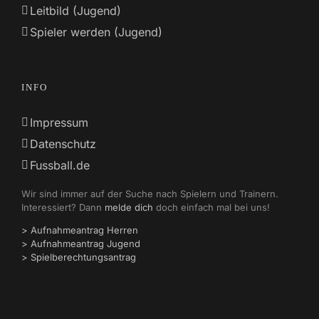
Leitbild (Jugend)
Spieler werden (Jugend)
INFO
Impressum
Datenschutz
Fussball.de
Wir sind immer auf der Suche nach Spielern und Trainern.
Interessiert? Dann
melde dich
doch einfach mal bei uns!
> Aufnahmeantrag Herren
> Aufnahmeantrag Jugend
> Spielberechtungsantrag