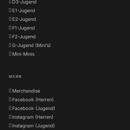
D3-Jugend
E1-Jugend
E2-Jugend
F1-Jugend
F2-Jugend
G-Jugend (Mini’s)
Mini-Minis
MEHR
Merchandise
Facebook (Herren)
Facebook (Jugend)
Instagram (Herren)
Instagram (Jugend)