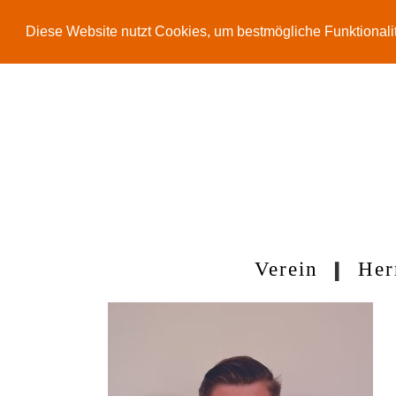
Diese Website nutzt Cookies, um bestmögliche Funktionali
Zum
Inhalt
springen
Verein
Her