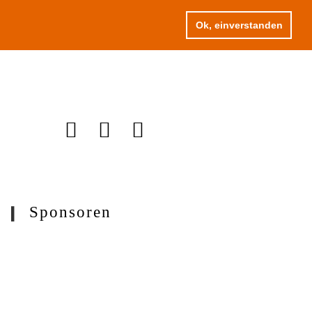
Ok, einverstanden
Sponsoren