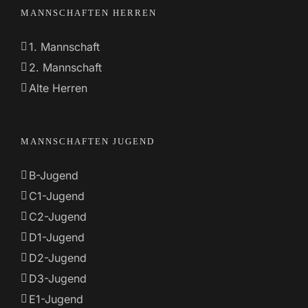
MANNSCHAFTEN HERREN
1. Mannschaft
2. Mannschaft
Alte Herren
MANNSCHAFTEN JUGEND
B-Jugend
C1-Jugend
C2-Jugend
D1-Jugend
D2-Jugend
D3-Jugend
E1-Jugend