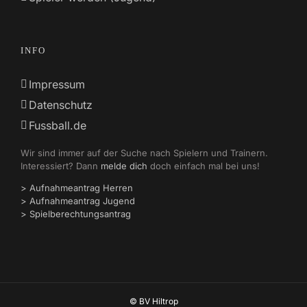
INFO
Impressum
Datenschutz
Fussball.de
Wir sind immer auf der Suche nach Spielern und Trainern.
Interessiert? Dann
melde dich
doch einfach mal bei uns!
> Aufnahmeantrag Herren
> Aufnahmeantrag Jugend
> Spielberechtungsantrag
© BV Hiltrop