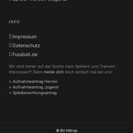
INFO
Impressum
Datenschutz
Fussball.de
Wir sind immer auf der Suche nach Spielern und Trainern.
Interessiert? Dann
melde dich
doch einfach mal bei uns!
> Aufnahmeantrag Herren
> Aufnahmeantrag Jugend
> Spielberechtungsantrag
© BV Hiltrop