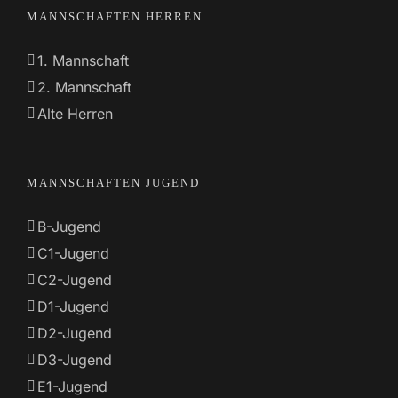
MANNSCHAFTEN HERREN
1. Mannschaft
2. Mannschaft
Alte Herren
MANNSCHAFTEN JUGEND
B-Jugend
C1-Jugend
C2-Jugend
D1-Jugend
D2-Jugend
D3-Jugend
E1-Jugend