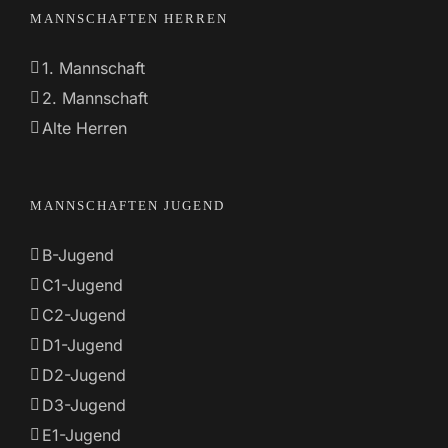
MANNSCHAFTEN HERREN
1. Mannschaft
2. Mannschaft
Alte Herren
MANNSCHAFTEN JUGEND
B-Jugend
C1-Jugend
C2-Jugend
D1-Jugend
D2-Jugend
D3-Jugend
E1-Jugend