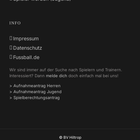
INFO
Impressum
Datenschutz
Fussball.de
Wir sind immer auf der Suche nach Spielern und Trainern.
Interessiert? Dann
melde dich
doch einfach mal bei uns!
> Aufnahmeantrag Herren
> Aufnahmeantrag Jugend
> Spielberechtungsantrag
© BV Hiltrop