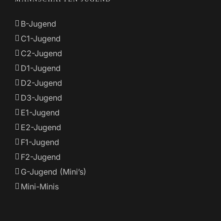
B-Jugend
C1-Jugend
C2-Jugend
D1-Jugend
D2-Jugend
D3-Jugend
E1-Jugend
E2-Jugend
F1-Jugend
F2-Jugend
G-Jugend (Mini’s)
Mini-Minis