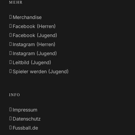
MEHR
Merchandise
Facebook (Herren)
Facebook (Jugend)
Instagram (Herren)
Instagram (Jugend)
Leitbild (Jugend)
Spieler werden (Jugend)
INFO
Impressum
Datenschutz
Fussball.de