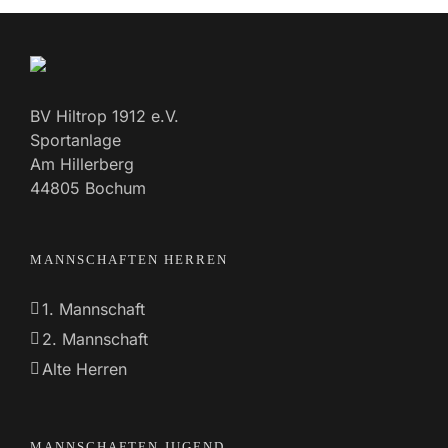
BV Hiltrop 1912 e.V.
Sportanlage
Am Hillerberg
44805 Bochum
MANNSCHAFTEN HERREN
1. Mannschaft
2. Mannschaft
Alte Herren
MANNSCHAFTEN JUGEND